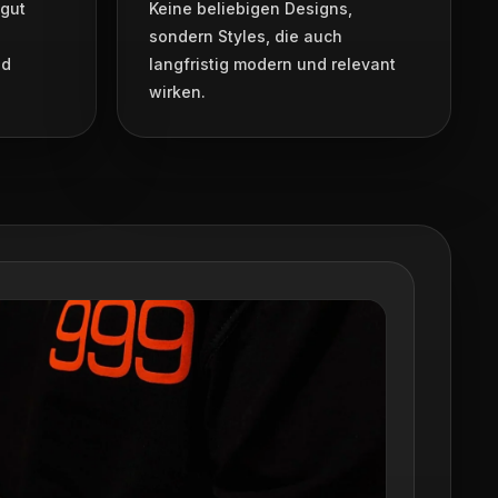
 gut
Keine beliebigen Designs,
sondern Styles, die auch
nd
langfristig modern und relevant
wirken.