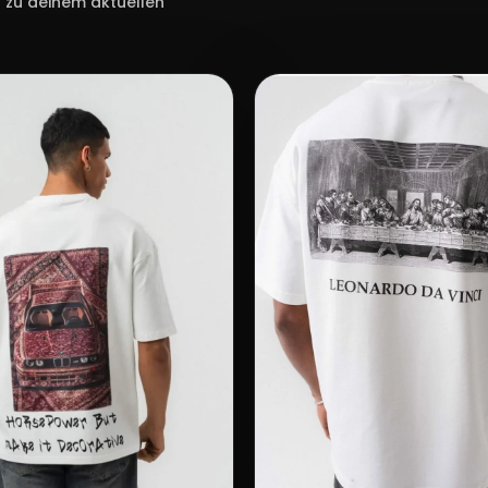
t zu deinem aktuellen