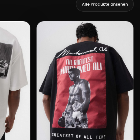
Alle Produkte ansehen