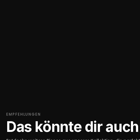
EMPFEHLUNGEN
Das könnte dir auch