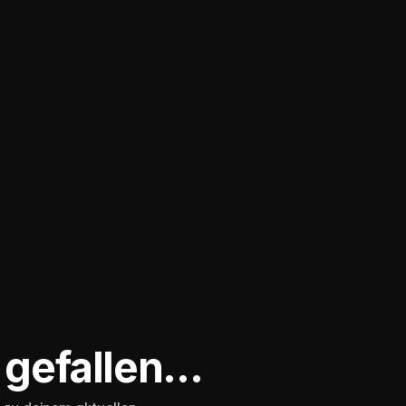
 gefallen…