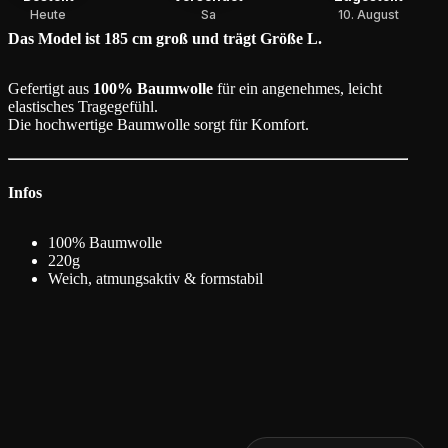
Heute
Sa
10. August
Das Model ist 185 cm groß und trägt Größe L.
Gefertigt aus
100% Baumwolle
für ein angenehmes, leicht
elastisches Tragegefühl.
Die hochwertige Baumwolle sorgt für Komfort.
Infos
100% Baumwolle
220g
Weich, atmungsaktiv & formstabil