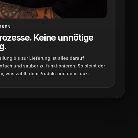
SSEN
rozesse. Keine unnötige
g.
llung bis zur Lieferung ist alles darauf
nfach und sauber zu funktionieren. So bleibt der
m, was zählt: dem Produkt und dem Look.