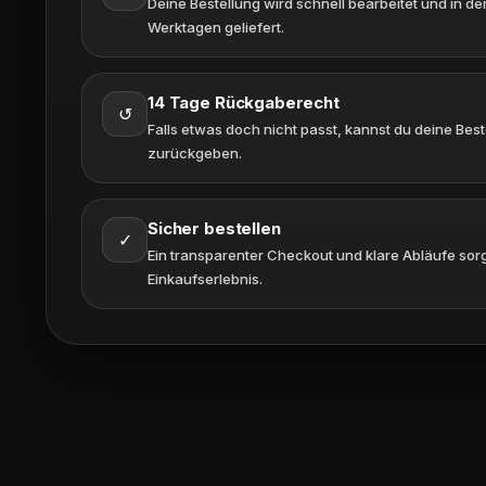
Deine Bestellung wird schnell bearbeitet und in der
Werktagen geliefert.
14 Tage Rückgaberecht
↺
Falls etwas doch nicht passt, kannst du deine Bes
zurückgeben.
Sicher bestellen
✓
Ein transparenter Checkout und klare Abläufe sorg
Einkaufserlebnis.