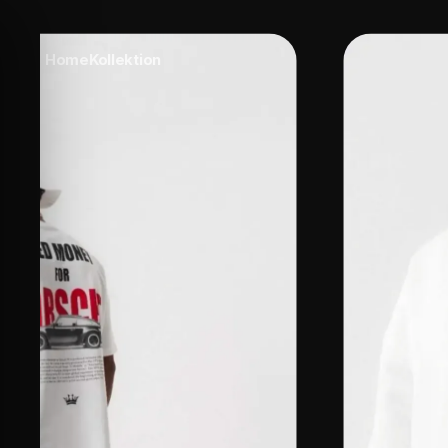
Home
Kollektion