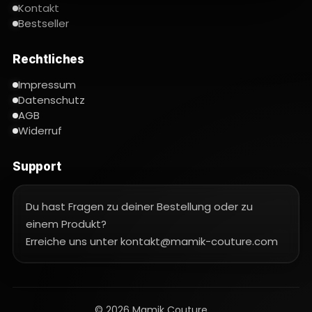
Kontakt
Bestseller
Rechtliches
Impressum
Datenschutz
AGB
Widerruf
Support
Du hast Fragen zu deiner Bestellung oder zu
einem Produkt?
Erreiche uns unter kontakt@mamik-couture.com
© 2026 Mamik Couture