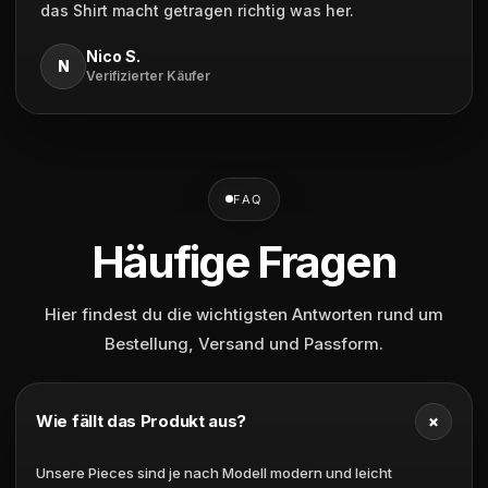
das Shirt macht getragen richtig was her.
Nico S.
N
Verifizierter Käufer
FAQ
Häufige Fragen
Hier findest du die wichtigsten Antworten rund um
Bestellung, Versand und Passform.
+
Wie fällt das Produkt aus?
Unsere Pieces sind je nach Modell modern und leicht