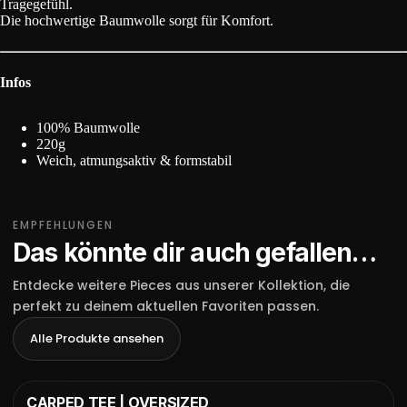
Tragegefühl.
Die hochwertige Baumwolle sorgt für Komfort.
Infos
100% Baumwolle
220g
Weich, atmungsaktiv & formstabil
EMPFEHLUNGEN
Das könnte dir auch gefallen…
Entdecke weitere Pieces aus unserer Kollektion, die
perfekt zu deinem aktuellen Favoriten passen.
Alle Produkte ansehen
CARPED TEE | OVERSIZED