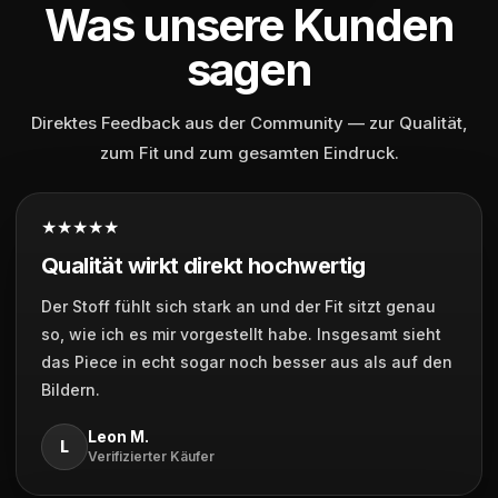
Was unsere Kunden
sagen
Direktes Feedback aus der Community — zur Qualität,
zum Fit und zum gesamten Eindruck.
★★★★★
Qualität wirkt direkt hochwertig
Der Stoff fühlt sich stark an und der Fit sitzt genau
so, wie ich es mir vorgestellt habe. Insgesamt sieht
das Piece in echt sogar noch besser aus als auf den
Bildern.
Leon M.
L
Verifizierter Käufer