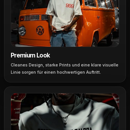
Premium Look
Cleanes Design, starke Prints und eine klare visuelle
Linie sorgen für einen hochwertigen Auftritt.