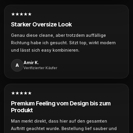
★★★★★
Starker Oversize Look
Genau diese cleane, aber trotzdem auffällige
Richtung habe ich gesucht. Sitzt top, wirkt modern
und lässt sich easy kombinieren.
Amir K.
A
Verifizierter Käufer
★★★★★
Premium Feeling vom Design bis zum
Produkt
Man merkt direkt, dass hier auf den gesamten
Auftritt geachtet wurde. Bestellung lief sauber und