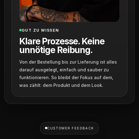
GUT ZU WISSEN
Klare Prozesse. Keine
unnötige Reibung.
Von der Bestellung bis zur Lieferung ist alles
darauf ausgelegt, einfach und sauber zu
funktionieren. So bleibt der Fokus auf dem,
was zählt: dem Produkt und dem Look.
CUSTOMER FEEDBACK