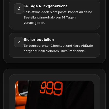
14 Tage Rückgaberecht
↺
Falls etwas doch nicht passt, kannst du deine
Bestellung innerhalb von 14 Tagen
zurückgeben.
Sicher bestellen
✓
Ein transparenter Checkout und klare Abläufe
sorgen für ein sicheres Einkaufserlebnis.