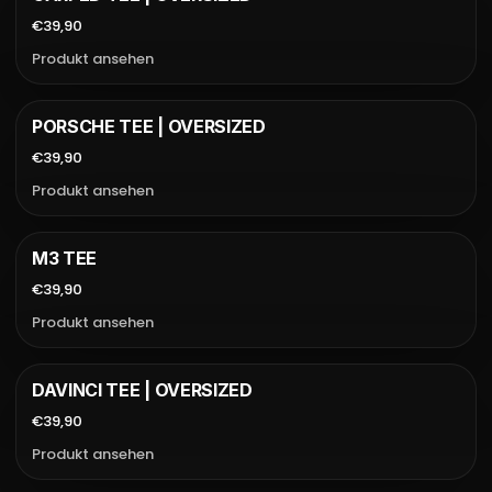
€39,90
Produkt ansehen
PORSCHE TEE | OVERSIZED
€39,90
Produkt ansehen
M3 TEE
€39,90
Produkt ansehen
DAVINCI TEE | OVERSIZED
€39,90
Produkt ansehen