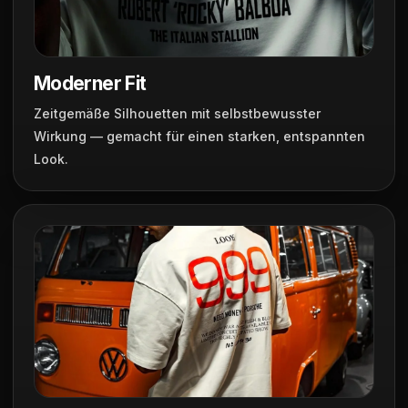
Moderner Fit
Zeitgemäße Silhouetten mit selbstbewusster
Wirkung — gemacht für einen starken, entspannten
Look.