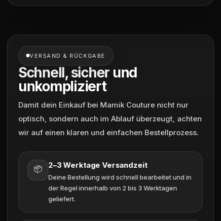
VERSAND & RÜCKGABE
Schnell, sicher und
unkompliziert
Damit dein Einkauf bei Mamik Couture nicht nur
optisch, sondern auch im Ablauf überzeugt, achten
wir auf einen klaren und einfachen Bestellprozess.
2–3 Werktage Versandzeit
📦
Deine Bestellung wird schnell bearbeitet und in
der Regel innerhalb von 2 bis 3 Werktagen
geliefert.