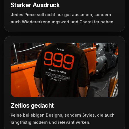
Starker Ausdruck
Jedes Piece soll nicht nur gut aussehen, sondern
auch Wiedererkennungswert und Charakter haben.
Zeitlos gedacht
Keine beliebigen Designs, sondern Styles, die auch
langfristig modern und relevant wirken.