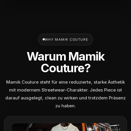
WHY MAMIK COUTURE
Warum Mamik
Couture?
Mamik Couture steht für eine reduzierte, starke Ästhetik
mit modernem Streetwear-Charakter. Jedes Piece ist
darauf ausgelegt, clean zu wirken und trotzdem Präsenz
zu haben.