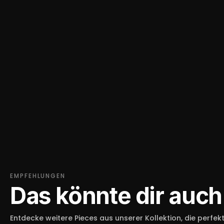
EMPFEHLUNGEN
Das könnte dir auch
Entdecke weitere Pieces aus unserer Kollektion, die perfek