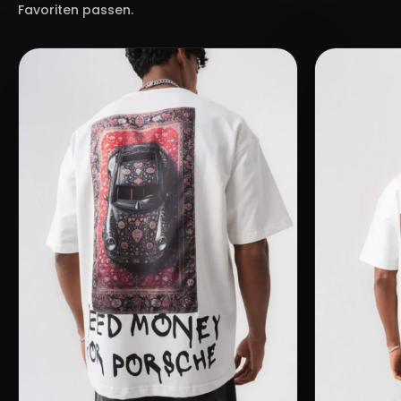
Favoriten passen.