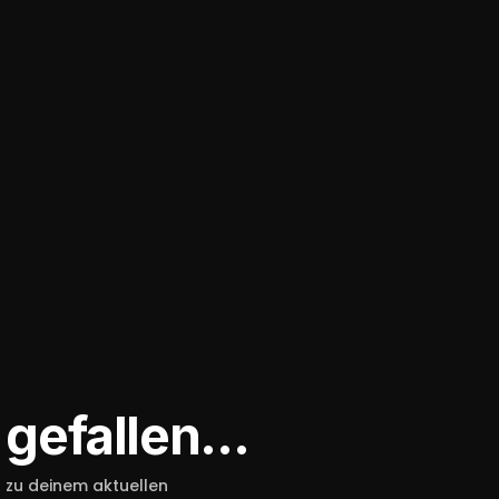
 gefallen…
t zu deinem aktuellen