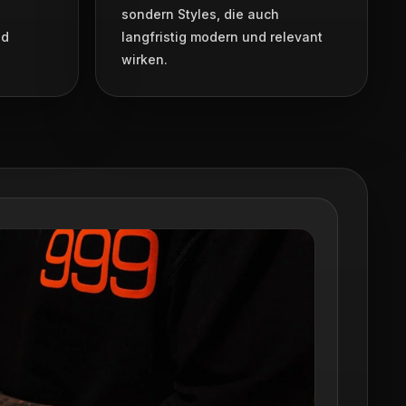
sondern Styles, die auch
nd
langfristig modern und relevant
wirken.