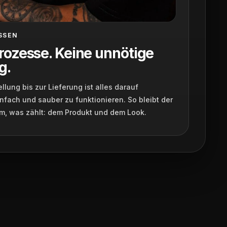
SSEN
rozesse. Keine unnötige
g.
llung bis zur Lieferung ist alles darauf
nfach und sauber zu funktionieren. So bleibt der
m, was zählt: dem Produkt und dem Look.