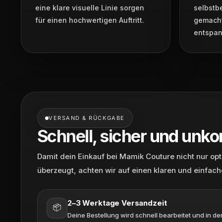
eine klare visuelle Linie sorgen
selbstb
für einen hochwertigen Auftritt.
gemacht
entspan
VERSAND & RÜCKGABE
Schnell, sicher und unko
Damit dein Einkauf bei Mamik Couture nicht nur op
überzeugt, achten wir auf einen klaren und einfach
2–3 Werktage Versandzeit
📦
Deine Bestellung wird schnell bearbeitet und in der