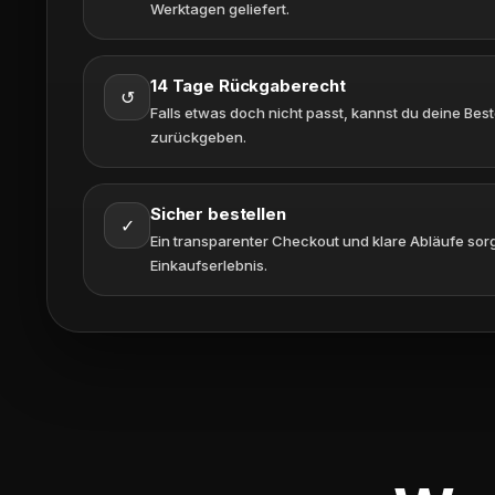
Werktagen geliefert.
14 Tage Rückgaberecht
↺
Falls etwas doch nicht passt, kannst du deine Bes
zurückgeben.
Sicher bestellen
✓
Ein transparenter Checkout und klare Abläufe sorg
Einkaufserlebnis.