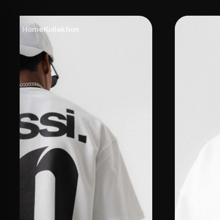
Home
Kollektion